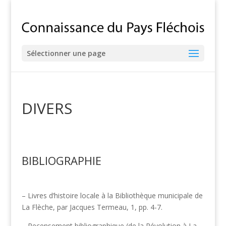
Sélectionner une page
DIVERS
BIBLIOGRAPHIE
– Livres d’histoire locale à la Bibliothèque municipale de
La Flèche, par Jacques Termeau, 1, pp. 4-7.
– Recensement bibliographique (de la Révolution à La