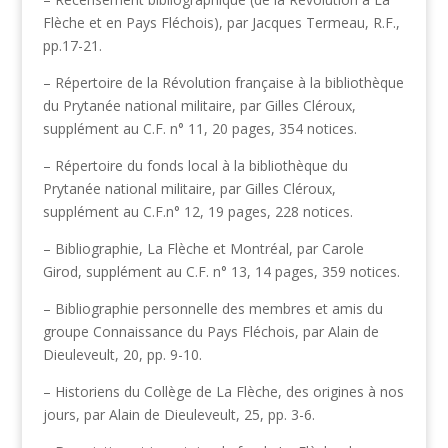
Flèche et en Pays Fléchois), par Jacques Termeau, R.F.,
pp.17-21.
– Répertoire de la Révolution française à la bibliothèque
du Prytanée national militaire, par Gilles Cléroux,
supplément au C.F. n° 11, 20 pages, 354 notices.
– Répertoire du fonds local à la bibliothèque du
Prytanée national militaire, par Gilles Cléroux,
supplément au C.F.n° 12, 19 pages, 228 notices.
– Bibliographie, La Flèche et Montréal, par Carole
Girod, supplément au C.F. n° 13, 14 pages, 359 notices.
– Bibliographie personnelle des membres et amis du
groupe Connaissance du Pays Fléchois, par Alain de
Dieuleveult, 20, pp. 9-10.
– Historiens du Collège de La Flèche, des origines à nos
jours, par Alain de Dieuleveult, 25, pp. 3-6.