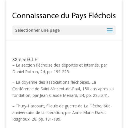
Sélectionner une page
XXIe SIÈCLE
– La section fléchoise des déportés et internés, par
Daniel Potron, 24, pp. 199-225.
– La doyenne des associations fléchoises, La
Conférence de Saint-Vincent-de-Paul, 150 ans après sa
fondation, par Jean-Claude Ménard, 24, pp. 235-241.
– Thury-Harcourt, filleule de guerre de La Flèche, 60e
anniversaire de la libération, par Anne-Marie Dazut-
Reignoux, 26, pp. 181-189.