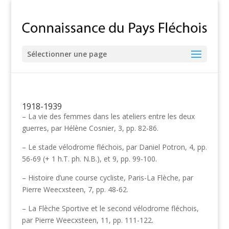
Sélectionner une page
1918-1939
– La vie des femmes dans les ateliers entre les deux
guerres, par Hélène Cosnier, 3, pp. 82-86.
– Le stade vélodrome fléchois, par Daniel Potron, 4, pp.
56-69 (+ 1 h.T. ph. N.B.), et 9, pp. 99-100.
– Histoire d’une course cycliste, Paris-La Flèche, par
Pierre Weecxsteen, 7, pp. 48-62.
– La Flèche Sportive et le second vélodrome fléchois,
par Pierre Weecxsteen, 11, pp. 111-122.