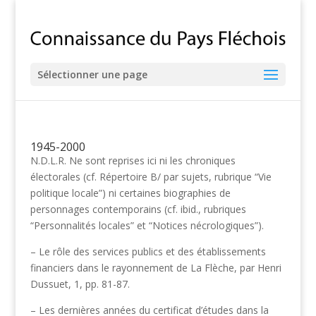
Sélectionner une page
1945-2000
N.D.L.R. Ne sont reprises ici ni les chroniques
électorales (cf. Répertoire B/ par sujets, rubrique “Vie
politique locale”) ni certaines biographies de
personnages contemporains (cf. ibid., rubriques
“Personnalités locales” et “Notices nécrologiques”).
– Le rôle des services publics et des établissements
financiers dans le rayonnement de La Flèche, par Henri
Dussuet, 1, pp. 81-87.
– Les dernières années du certificat d’études dans la