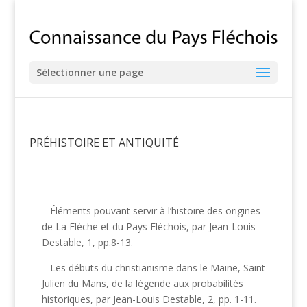
Sélectionner une page
PRÉHISTOIRE ET ANTIQUITÉ
– Éléments pouvant servir à l’histoire des origines
de La Flèche et du Pays Fléchois, par Jean-Louis
Destable, 1, pp.8-13.
– Les débuts du christianisme dans le Maine, Saint
Julien du Mans, de la légende aux probabilités
historiques, par Jean-Louis Destable, 2, pp. 1-11.